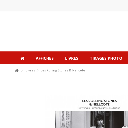
AFFICHES
LIVRES
TIRAGES PHOTO
Livres
Les Rolling Stones & Nellcote