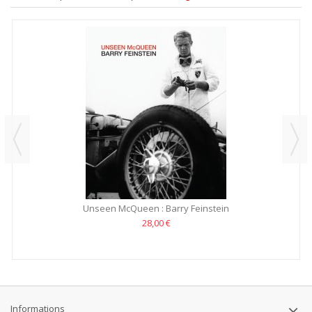
Unseen McQueen : Barry Feinstein
28,00 €
Informations