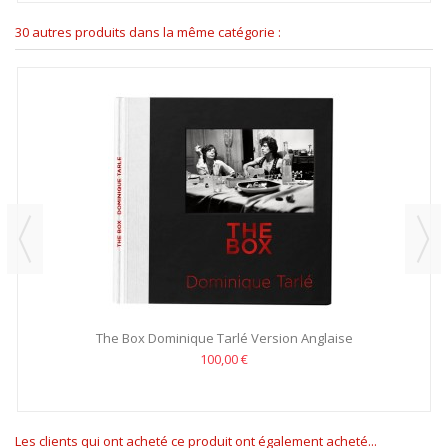
30 autres produits dans la même catégorie :
The Box Dominique Tarlé Version Anglaise
100,00 €
Les clients qui ont acheté ce produit ont également acheté...