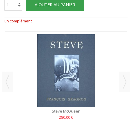
AJOUTER AU PANIER
En complément
Steve McQueen
280,00 €