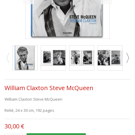
William Claxton Steve McQueen
William Claxton Steve McQueen
Relié, 24 x 30 cm, 192 pages
30,00 €