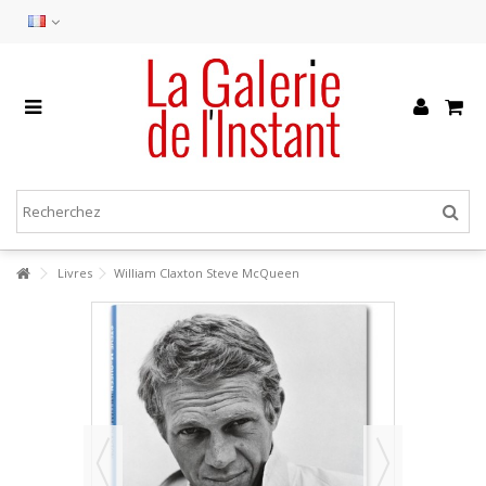
Livres
William Claxton Steve McQueen