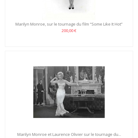
Marilyn Monroe, sur le tournage du film “Some Like It Hot”
200,00 €
Marilyn Monroe et Laurence Olivier sur le tournage du...