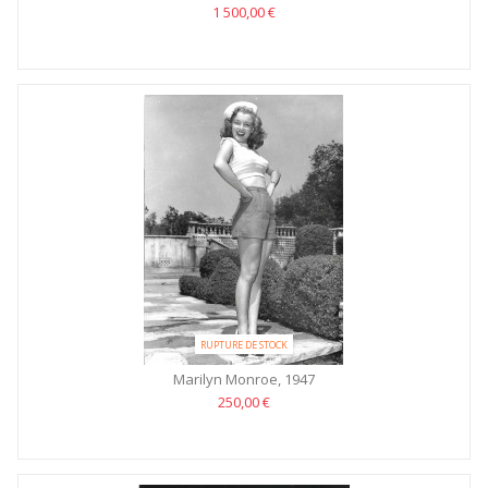
1 500,00 €
RUPTURE DE STOCK
Marilyn Monroe, 1947
250,00 €