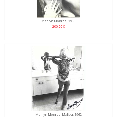
Marilyn Monroe, 1953
200,00 €
Marilyn Monroe, Malibu, 1962