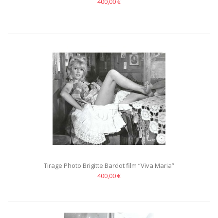
400,00 €
Tirage Photo Brigitte Bardot film “Viva Maria”
400,00 €