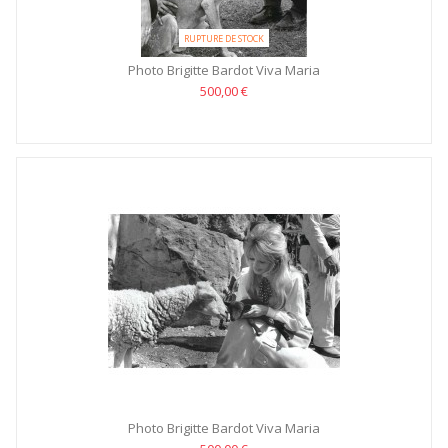
RUPTURE DE STOCK
Photo Brigitte Bardot Viva Maria
500,00 €
Photo Brigitte Bardot Viva Maria