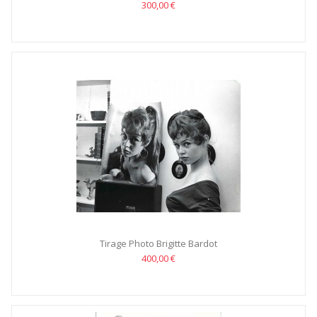
300,00 €
Tirage Photo Brigitte Bardot
400,00 €