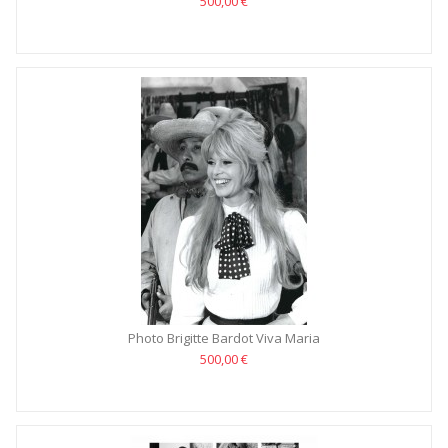
500,00 €
Photo Brigitte Bardot Viva Maria
500,00 €