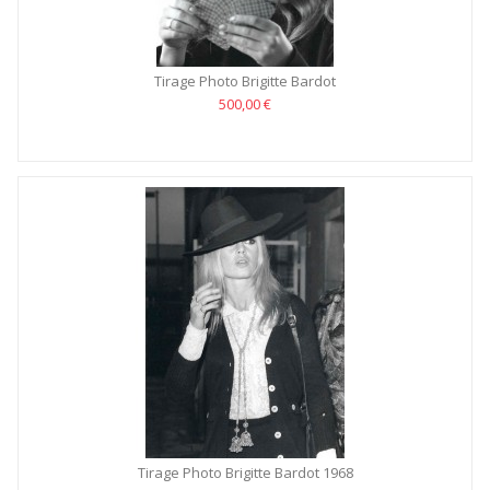
Tirage Photo Brigitte Bardot
500,00 €
Tirage Photo Brigitte Bardot 1968