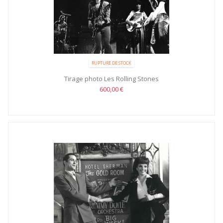
RUPTURE DE STOCK
Tirage photo Les Rolling Stones
600,00 €