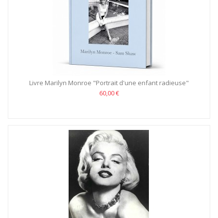
Livre Marilyn Monroe "Portrait d'une enfant radieuse"
60,00 €