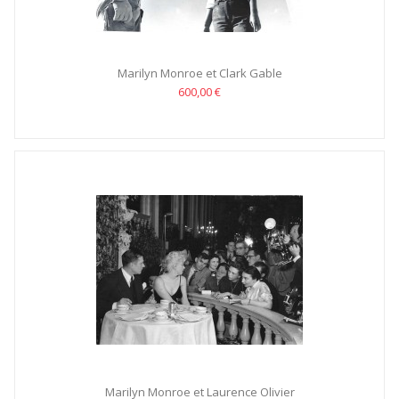
Marilyn Monroe et Clark Gable
600,00 €
Marilyn Monroe et Laurence Olivier