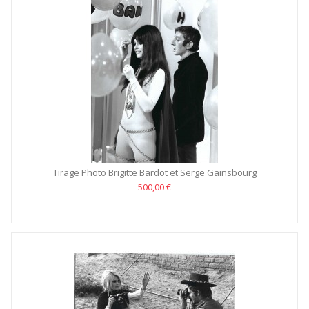
Tirage Photo Brigitte Bardot et Serge Gainsbourg
500,00 €