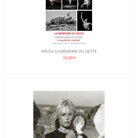
Affiche LA MÉMOIRE DU GESTE
20,00 €