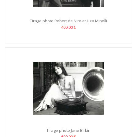
Tirage photo Robert de Niro et Liza Minelli
400,00 €
Tirage photo Jane Birkin
600,00 €