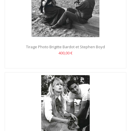
Tirage Photo Brigitte Bardot et Stephen Boyd
400,00 €