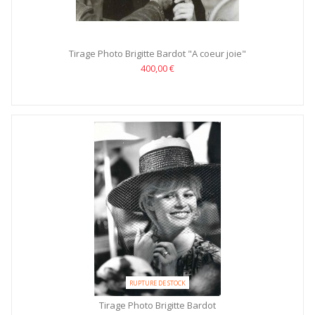
Tirage Photo Brigitte Bardot "A coeur joie"
400,00 €
RUPTURE DE STOCK
Tirage Photo Brigitte Bardot