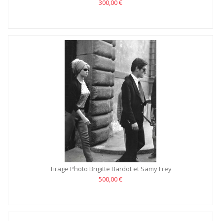
300,00 €
Tirage Photo Brigitte Bardot et Samy Frey
500,00 €