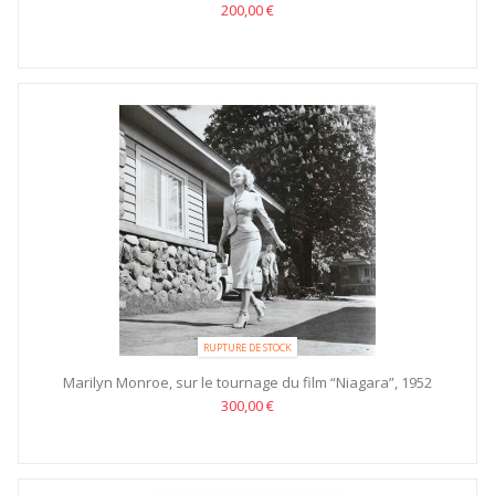
200,00 €
RUPTURE DE STOCK
Marilyn Monroe, sur le tournage du film “Niagara”, 1952
300,00 €