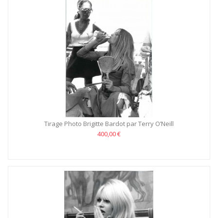
Tirage Photo Brigitte Bardot par Terry O’Neill
400,00 €