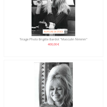
RUPTURE DE STOCK
Tirage Photo Brigitte Bardot "Masculin féminin"
400,00 €