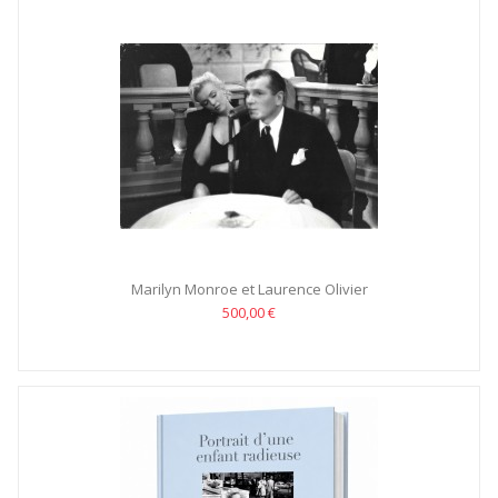
Marilyn Monroe et Laurence Olivier
500,00 €