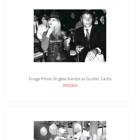
Tirage Photo Brigitte Bardot et Gunter Sachs
350,00 €