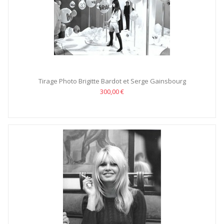
Tirage Photo Brigitte Bardot et Serge Gainsbourg
300,00 €