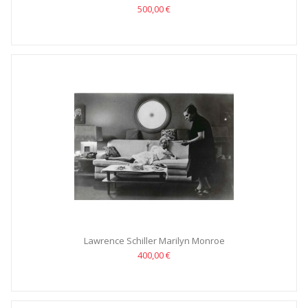
500,00 €
Lawrence Schiller Marilyn Monroe
400,00 €