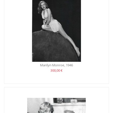
Marilyn Monroe, 1946
300,00 €