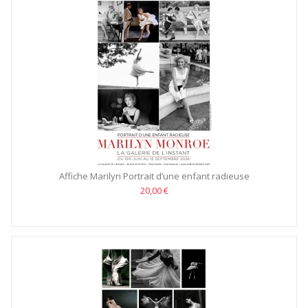
Affiche Marilyn Portrait d’une enfant radieuse
20,00 €