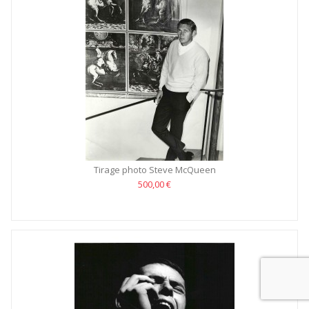
Tirage photo Steve McQueen
500,00 €