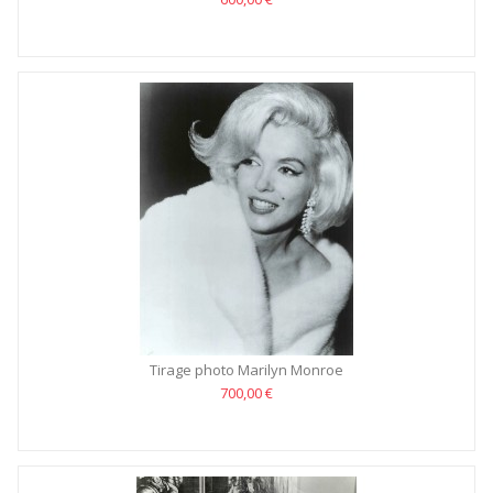
Tirage photo Marilyn Monroe
700,00 €