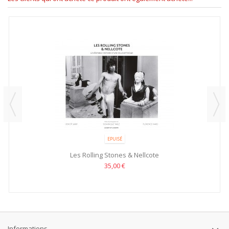
EPUISÉ
Les Rolling Stones & Nellcote
35,00 €
Informations