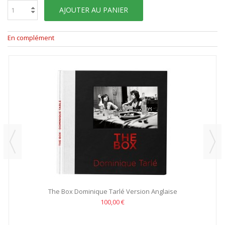
AJOUTER AU PANIER
En complément
The Box Dominique Tarlé Version Anglaise
100,00 €