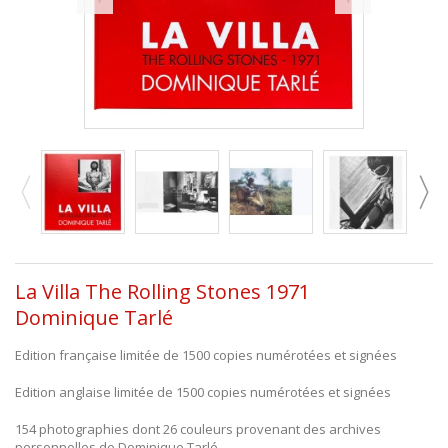
La Villa The Rolling Stones 1971
Dominique Tarlé
Edition française limitée de 1500 copies numérotées et signées
Edition anglaise limitée de 1500 copies numérotées et signées
154 photographies dont 26 couleurs provenant des archives
personnelles de Dominique Tarlé.