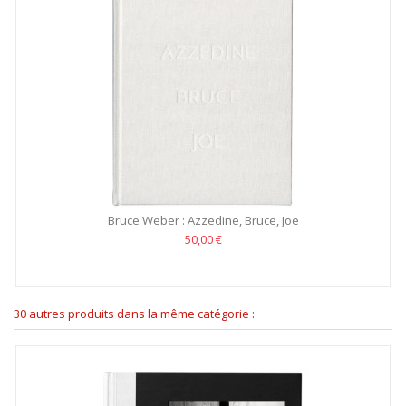
Bruce Weber : Azzedine, Bruce, Joe
50,00 €
30 autres produits dans la même catégorie :