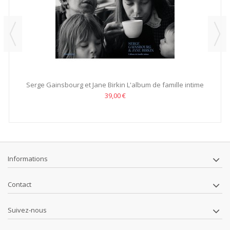
Serge Gainsbourg et Jane Birkin L'album de famille intime
39,00 €
Informations
Contact
Suivez-nous