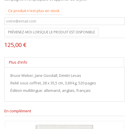
Ce produit n'est plus en stock
PRÉVENEZ-MOI LORSQUE LE PRODUIT EST DISPONIBLE
125,00 €
Plus d'info
Bruce Weber, Jane Goodall, Dimitri Levas
Relié sous coffret, 28 x 35,5 cm, 3,69 kg, 520 pages
Édition multilingue: allemand, anglais, français
En complément