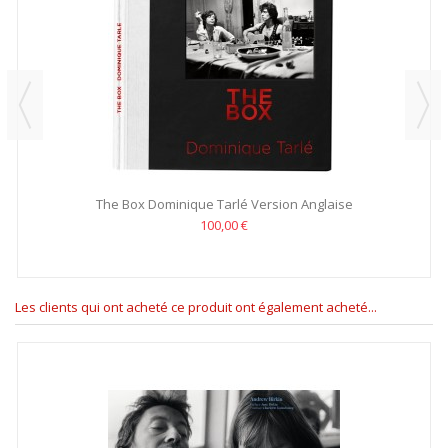
The Box Dominique Tarlé Version Anglaise
100,00 €
Les clients qui ont acheté ce produit ont également acheté...