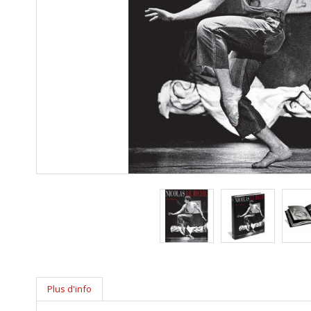
Plus d'info