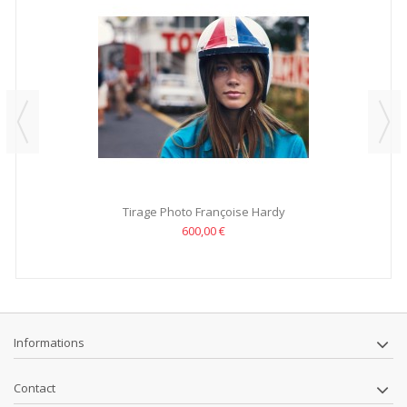
Tirage Photo Françoise Hardy
600,00 €
Informations
Contact