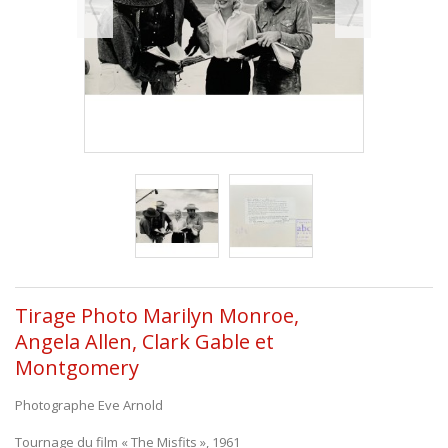
Tirage Photo Marilyn Monroe,
Angela Allen, Clark Gable et
Montgomery
Photographe Eve Arnold
Tournage du film « The Misfits », 1961