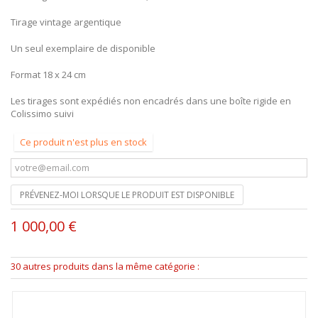
Tirage vintage argentique
Un seul exemplaire de disponible
Format 18 x 24 cm
Les tirages sont expédiés non encadrés dans une boîte rigide en
Colissimo suivi
Ce produit n'est plus en stock
PRÉVENEZ-MOI LORSQUE LE PRODUIT EST DISPONIBLE
1 000,00 €
30 autres produits dans la même catégorie :