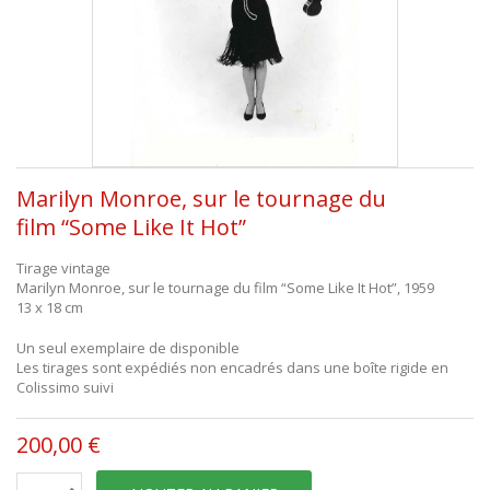
Marilyn Monroe, sur le tournage du
film “Some Like It Hot”
Tirage vintage
Marilyn Monroe, sur le tournage du film “Some Like It Hot”, 1959
13 x 18 cm
Un seul exemplaire de disponible
Les tirages sont expédiés non encadrés dans une boîte rigide en
Colissimo suivi
200,00 €