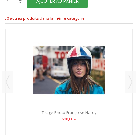
AJOUTER AU PANIER
30 autres produits dans la même catégorie :
Tirage Photo Françoise Hardy
600,00 €