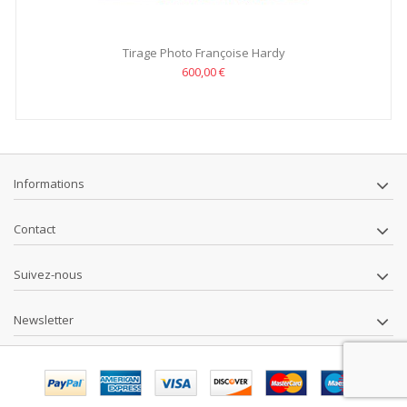
Tirage Photo Françoise Hardy
600,00 €
Informations
Contact
Suivez-nous
Newsletter