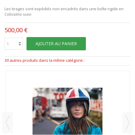
Les tirages sont expédiés non encadrés dans une boîte rigide en
Colissimo suivi
500,00 €
AJOUTER AU PANIER
30 autres produits dans la même catégorie :