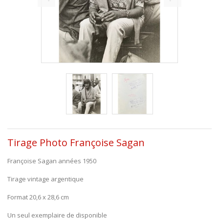
Tirage Photo Françoise Sagan
Françoise Sagan années 1950
Tirage vintage argentique
Format 20,6 x 28,6 cm
Un seul exemplaire de disponible