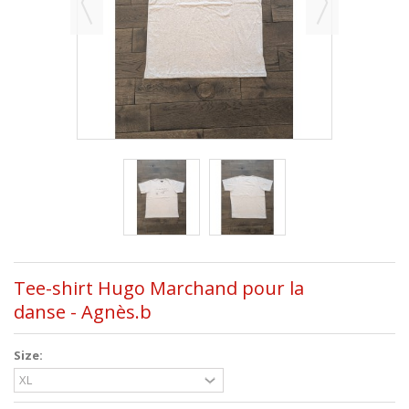
Tee-shirt Hugo Marchand pour la
danse - Agnès.b
Size: