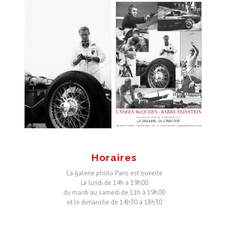
Horaires
La galerie photo Paris est ouverte
Le lundi de 14h à 19h00
du mardi au samedi de 11h à 19h00
et le dimanche de 14h30 à 18h30