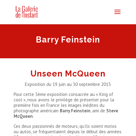
Barry Feinstein
Unseen McQueen
Exposition du 19 juin au 30 septembre 2015
Pour cette 3ème exposition consacrée au « King of
cool », nous avons le privilège de présenter pour la
première fois en France les images inédites du
photographe américain
Barry Feinstein
, ami de
Steve
McQueen
.
Ces deux passionnés de moteurs, qu’ils soient motos
ou autos, se fréquentaient depuis le début des années