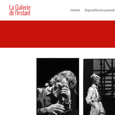
Home
Expositions pass