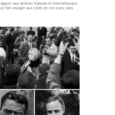
apport aux artistes français et internationaux.
ous fait voyager aux côtés de ces stars, sans