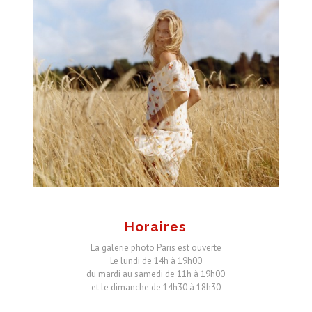
Horaires
La galerie photo Paris est ouverte
Le lundi de 14h à 19h00
du mardi au samedi de 11h à 19h00
et le dimanche de 14h30 à 18h30