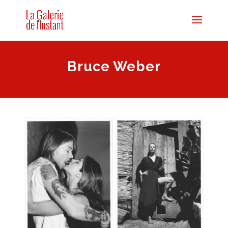
Bruce Weber