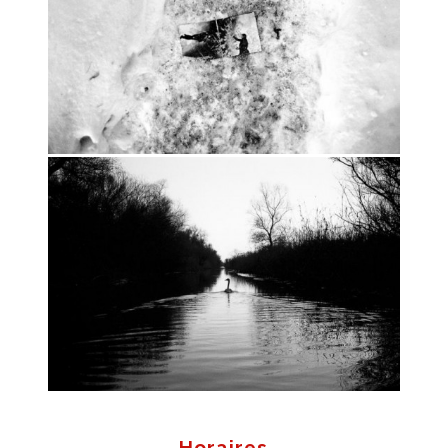
Horaires