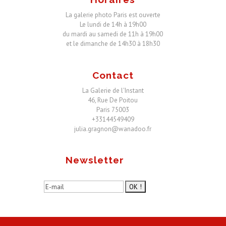
La galerie photo Paris est ouverte
Le lundi de 14h à 19h00
du mardi au samedi de 11h à 19h00
et le dimanche de 14h30 à 18h30
Contact
La Galerie de l'Instant
46, Rue De Poitou
Paris 75003
+33144549409
julia.gragnon@wanadoo.fr
Newsletter