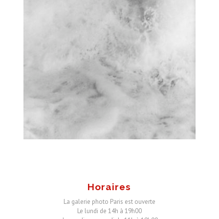
Horaires
La galerie photo Paris est ouverte
Le lundi de 14h à 19h00