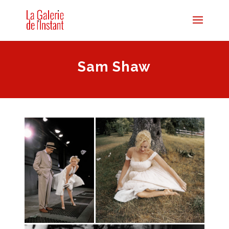
Sam Shaw